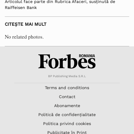
Articolul face parte din Rubrica Afaceri, susținută de
Raiffeisen Bank
CITEȘTE MAI MULT
No related photos.
BP Publishing Media S.R.L
Terms and conditions
Contact
Abonamente
Politică de confidențialitate
Politica privind cookies
Publicitate în Print