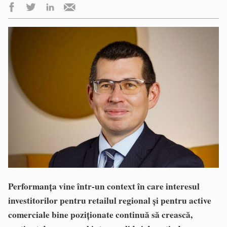
Performanța vine într-un context în care interesul
investitorilor pentru retailul regional și pentru active
comerciale bine poziționate continuă să crească,