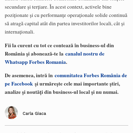
secundare și terțiare. În acest context, activele bine
poziționate și cu performanțe operaționale solide continuă
să atragă capital atât din partea investitorilor locali, cât și
internaționali.
Fii la curent cu tot ce contează în business-ul din
România și abonează-te la
canalul nostru de
Whatsapp Forbes Romania
.
De asemenea, intră în
comunitatea Forbes România de
pe Facebook
și urmărește cele mai importante știri,
analize și noutăți din business-ul local și nu numai.
Carla Giaca