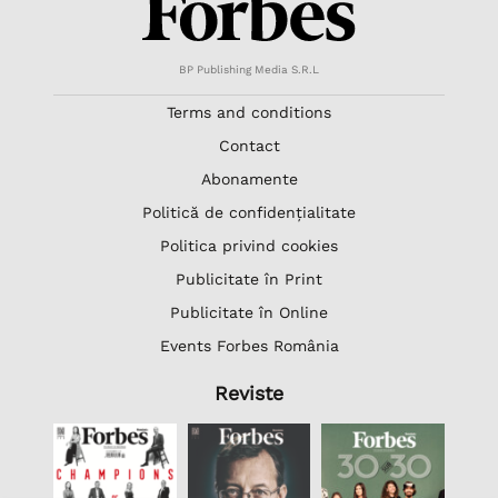
BP Publishing Media S.R.L
Terms and conditions
Contact
Abonamente
Politică de confidențialitate
Politica privind cookies
Publicitate în Print
Publicitate în Online
Events Forbes România
Reviste