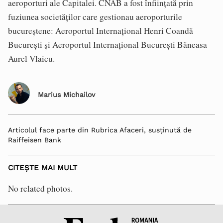
aeroporturi ale Capitalei. CNAB a fost înfiinţată prin
fuziunea societăţilor care gestionau aeroporturile
bucureştene: Aeroportul Internaţional Henri Coandă
Bucureşti şi Aeroportul Internaţional Bucureşti Băneasa
Aurel Vlaicu.
Marius Michailov
Articolul face parte din Rubrica Afaceri, susținută de
Raiffeisen Bank
CITEȘTE MAI MULT
No related photos.