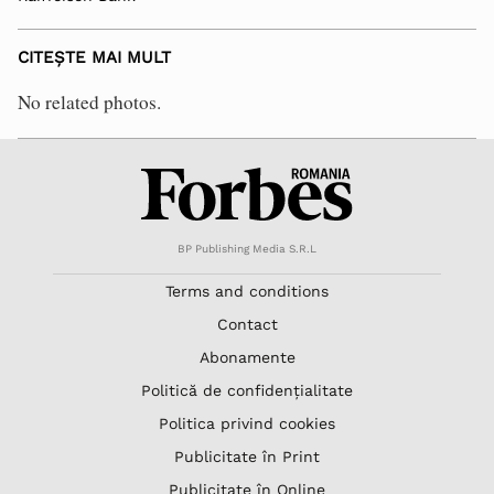
CITEȘTE MAI MULT
No related photos.
BP Publishing Media S.R.L
Terms and conditions
Contact
Abonamente
Politică de confidențialitate
Politica privind cookies
Publicitate în Print
Publicitate în Online