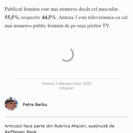
Publicul feminin este mai numeros decât cel masculin:
55,5%
44,5%
, respectiv
. Antena 3 este televiziunea cu cel
mai numeros public feminin de pe nișa știrilor TV.
Antena 3 telespectatori 2020
Infogram
Petre Barbu
Articolul face parte din Rubrica Afaceri, susținută de
Raiffeisen Bank