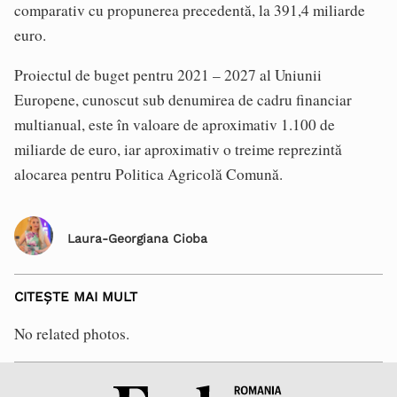
comparativ cu propunerea precedentă, la 391,4 miliarde
euro.
Proiectul de buget pentru 2021 – 2027 al Uniunii
Europene, cunoscut sub denumirea de cadru financiar
multianual, este în valoare de aproximativ 1.100 de
miliarde de euro, iar aproximativ o treime reprezintă
alocarea pentru Politica Agricolă Comună.
Laura-Georgiana Cioba
CITEȘTE MAI MULT
No related photos.