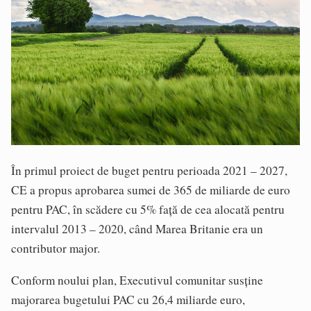
În primul proiect de buget pentru perioada 2021 – 2027,
CE a propus aprobarea sumei de 365 de miliarde de euro
pentru PAC, în scădere cu 5% faţă de cea alocată pentru
intervalul 2013 – 2020, când Marea Britanie era un
contributor major.
Conform noului plan, Executivul comunitar susţine
majorarea bugetului PAC cu 26,4 miliarde euro,