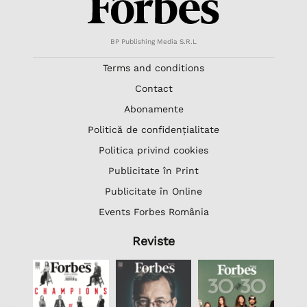
BP Publishing Media S.R.L
Terms and conditions
Contact
Abonamente
Politică de confidențialitate
Politica privind cookies
Publicitate în Print
Publicitate în Online
Events Forbes România
Reviste