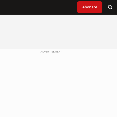
Abonare