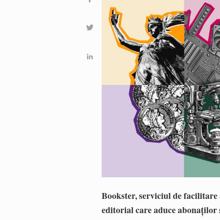
Bookster, serviciul de facilitare
editorial care aduce abonaților 