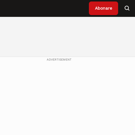
Abonare