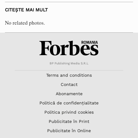
CITEȘTE MAI MULT
No related photos.
BP Publishing Media S.R.L
Terms and conditions
Contact
Abonamente
Politică de confidențialitate
Politica privind cookies
Publicitate în Print
Publicitate în Online