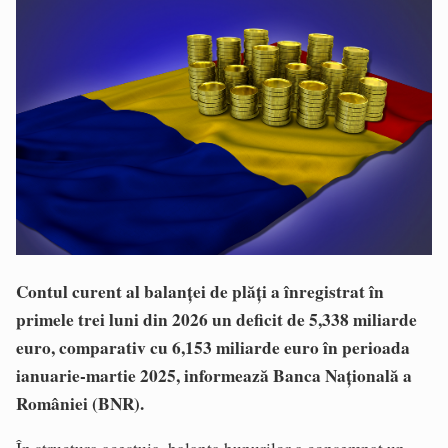
Contul curent al balanței de plăți a înregistrat în
primele trei luni din 2026 un deficit de 5,338 miliarde
euro, comparativ cu 6,153 miliarde euro în perioada
ianuarie-martie 2025, informează Banca Națională a
României (BNR).