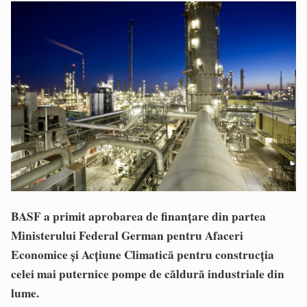
BASF a primit aprobarea de finanțare din partea
Ministerului Federal German pentru Afaceri
Economice și Acțiune Climatică pentru construcția
celei mai puternice pompe de căldură industriale din
lume.