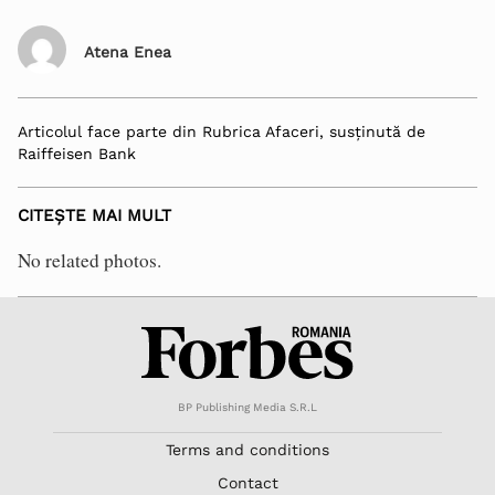
Atena Enea
Articolul face parte din Rubrica Afaceri, susținută de
Raiffeisen Bank
CITEȘTE MAI MULT
No related photos.
BP Publishing Media S.R.L
Terms and conditions
Contact