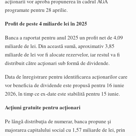
acționarii vor aproba propunerea în cadrul AGA
programate pentru 28 aprilie.
Profit de peste 4 miliarde lei în 2025
Banca a raportat pentru anul 2025 un profit net de 4,09
miliarde de lei. Din această sumă, aproximativ 3,85
miliarde de lei vor fi alocate rezervelor, iar restul va fi
distribuit către acționari sub formă de dividende.
Data de înregistrare pentru identificarea acționarilor care
vor beneficia de dividende este propusă pentru 16 iunie
2026, în timp ce ex-date este stabilită pentru 15 iunie.
Acțiuni gratuite pentru acționari
Pe lângă distribuția de numerar, banca propune și
majorarea capitalului social cu 1,57 miliarde de lei, prin