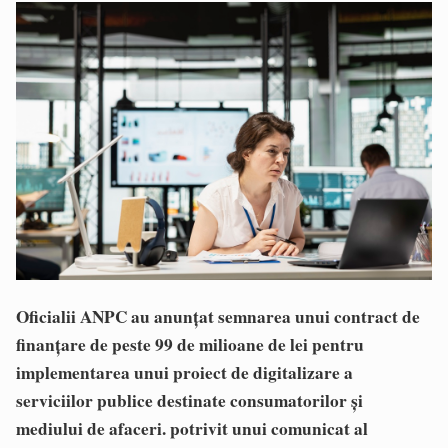
Oficialii ANPC au anunțat semnarea unui contract de
finanţare de peste 99 de milioane de lei pentru
implementarea unui proiect de digitalizare a
serviciilor publice destinate consumatorilor şi
mediului de afaceri. potrivit unui comunicat al