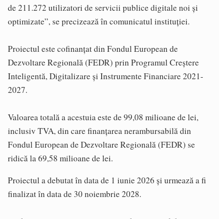
de 211.272 utilizatori de servicii publice digitale noi şi
optimizate”, se precizează în comunicatul instituției.
Proiectul este cofinanţat din Fondul European de
Dezvoltare Regională (FEDR) prin Programul Creştere
Inteligentă, Digitalizare şi Instrumente Financiare 2021-
2027.
Valoarea totală a acestuia este de 99,08 milioane de lei,
inclusiv TVA, din care finanţarea nerambursabilă din
Fondul European de Dezvoltare Regională (FEDR) se
ridică la 69,58 milioane de lei.
Proiectul a debutat în data de 1 iunie 2026 şi urmează a fi
finalizat în data de 30 noiembrie 2028.