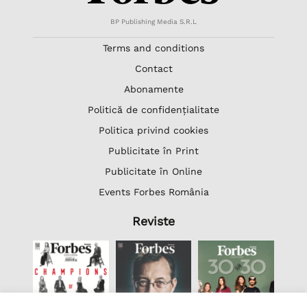
BP Publishing Media S.R.L
Terms and conditions
Contact
Abonamente
Politică de confidențialitate
Politica privind cookies
Publicitate în Print
Publicitate în Online
Events Forbes România
Reviste