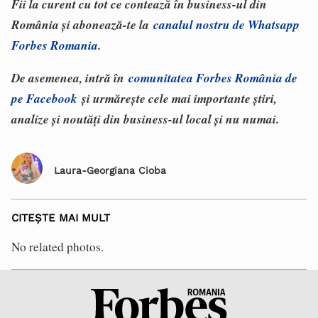
Fii la curent cu tot ce contează în business-ul din
România și abonează-te la
canalul nostru de Whatsapp
Forbes Romania
.
De asemenea, intră în
comunitatea Forbes România de
pe Facebook
și urmărește cele mai importante știri,
analize și noutăți din business-ul local și nu numai.
Laura-Georgiana Cioba
CITEȘTE MAI MULT
No related photos.