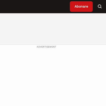
Abonare