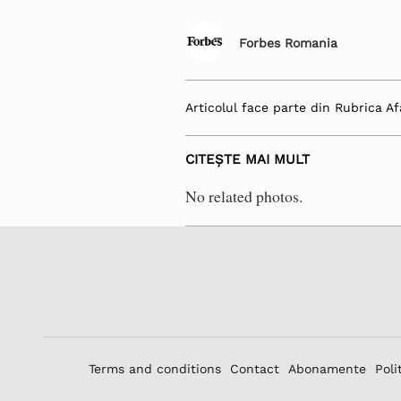
Forbes Romania
Articolul face parte din Rubrica Af
CITEȘTE MAI MULT
No related photos.
Terms and conditions
Contact
Abonamente
Poli