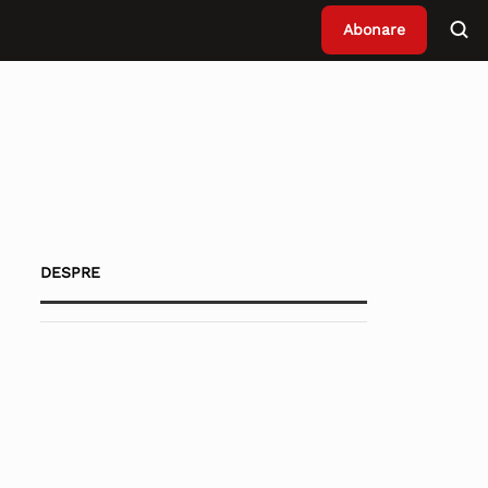
Abonare
DESPRE