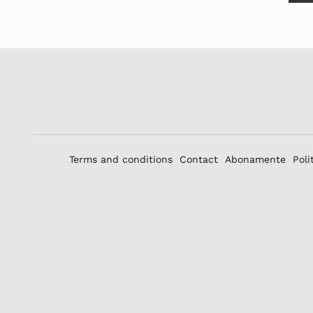
Terms and conditions
Contact
Abonamente
Poli