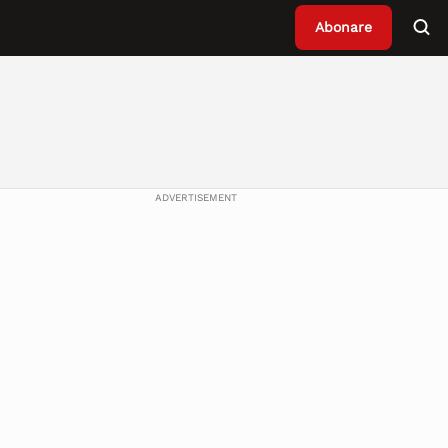
Abonare