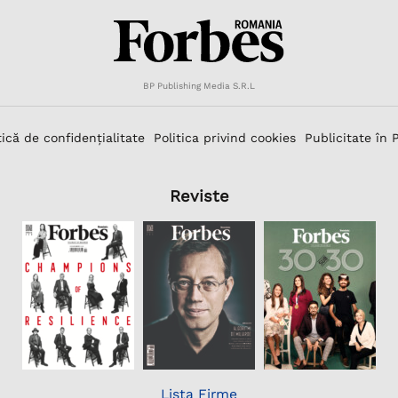
BP Publishing Media S.R.L
tică de confidențialitate
Politica privind cookies
Publicitate în 
Reviste
Lista Firme