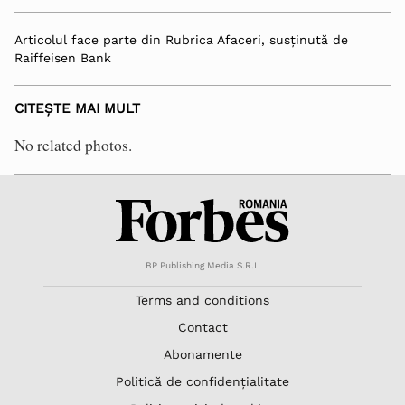
Articolul face parte din Rubrica Afaceri, susținută de
Raiffeisen Bank
CITEȘTE MAI MULT
No related photos.
BP Publishing Media S.R.L
Terms and conditions
Contact
Abonamente
Politică de confidențialitate