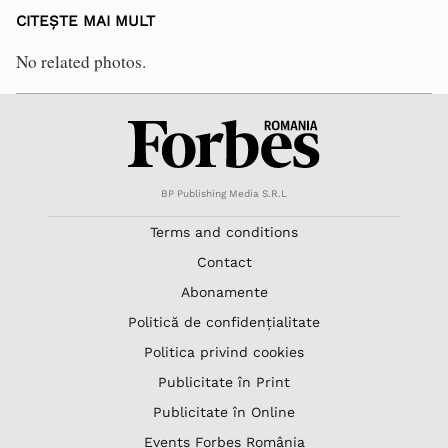
CITEȘTE MAI MULT
No related photos.
BP Publishing Media S.R.L
Terms and conditions
Contact
Abonamente
Politică de confidențialitate
Politica privind cookies
Publicitate în Print
Publicitate în Online
Events Forbes România