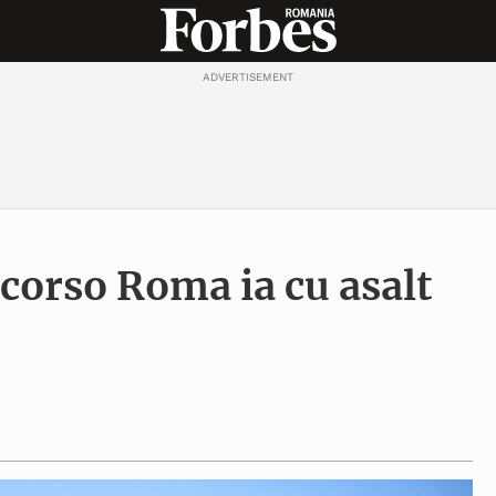
ADVERTISEMENT
corso Roma ia cu asalt