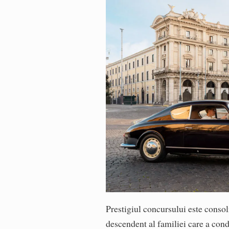
Prestigiul concursului este consol
descendent al familiei care a cond