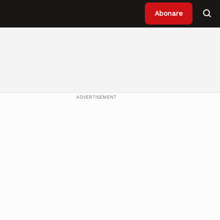
Abonare