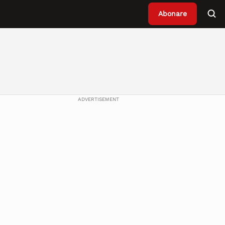
Abonare