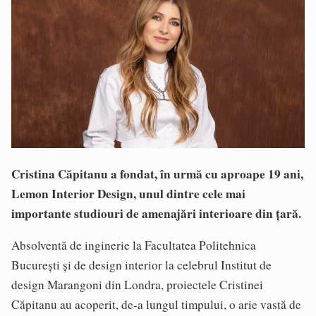
Cristina Căpitanu a fondat, în urmă cu aproape 19 ani,
Lemon Interior Design, unul dintre cele mai
importante studiouri de amenajări interioare din țară.
Absolventă de inginerie la Facultatea Politehnica
București și de design interior la celebrul Institut de
design Marangoni din Londra, proiectele Cristinei
Căpitanu au acoperit, de-a lungul timpului, o arie vastă de