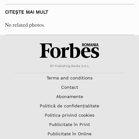
CITEȘTE MAI MULT
No related photos.
BP Publishing Media S.R.L
Terms and conditions
Contact
Abonamente
Politică de confidențialitate
Politica privind cookies
Publicitate în Print
Publicitate în Online