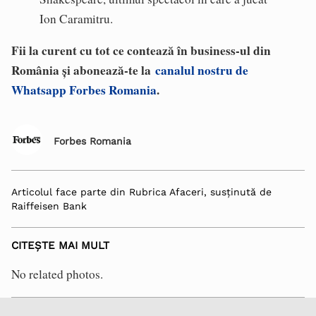
Ion Caramitru.
Fii la curent cu tot ce contează în business-ul din
România și abonează-te la
canalul nostru de
Whatsapp Forbes Romania
.
Forbes Romania
Articolul face parte din Rubrica Afaceri, susținută de
Raiffeisen Bank
CITEȘTE MAI MULT
No related photos.