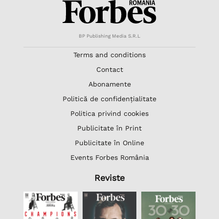
BP Publishing Media S.R.L
Terms and conditions
Contact
Abonamente
Politică de confidențialitate
Politica privind cookies
Publicitate în Print
Publicitate în Online
Events Forbes România
Reviste