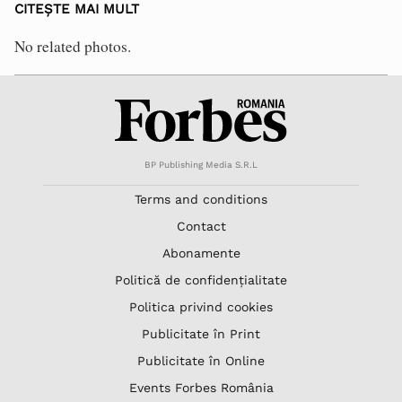
CITEȘTE MAI MULT
No related photos.
BP Publishing Media S.R.L
Terms and conditions
Contact
Abonamente
Politică de confidențialitate
Politica privind cookies
Publicitate în Print
Publicitate în Online
Events Forbes România