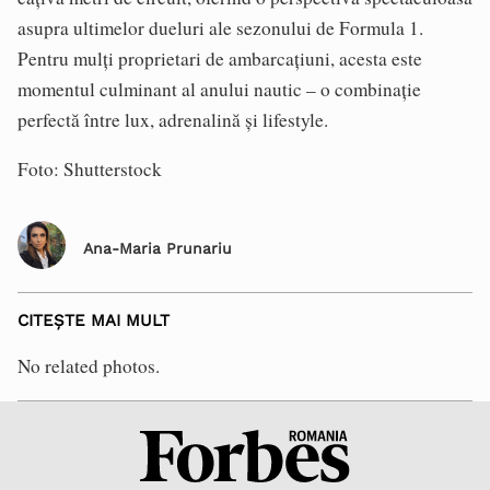
asupra ultimelor dueluri ale sezonului de Formula 1.
Pentru mulți proprietari de ambarcațiuni, acesta este
momentul culminant al anului nautic – o combinație
perfectă între lux, adrenalină și lifestyle.
Foto: Shutterstock
Ana-Maria Prunariu
CITEȘTE MAI MULT
No related photos.